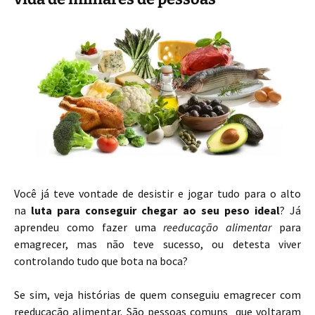
Você já teve vontade de desistir e jogar tudo para o alto
na
luta para conseguir chegar ao seu peso ideal
? Já
aprendeu como fazer uma
reeducação alimentar
para
emagrecer, mas não teve sucesso, ou detesta viver
controlando tudo que bota na boca?
Se sim, veja histórias de quem conseguiu emagrecer com
reeducação alimentar. São pessoas comuns que voltaram