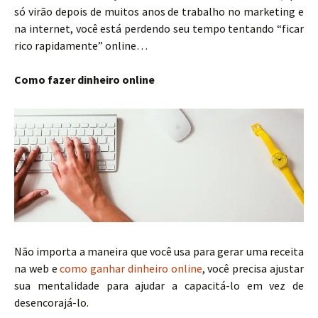
só virão depois de muitos anos de trabalho no marketing e
na internet, você está perdendo seu tempo tentando “ficar
rico rapidamente” online…
Como fazer dinheiro online
Não importa a maneira que você usa para gerar uma receita
na web e
como ganhar dinheiro online
, você precisa ajustar
sua mentalidade para ajudar a capacitá-lo em vez de
desencorajá-lo.