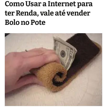
Como Usar a Internet para
ter Renda, vale até vender
Bolo no Pote