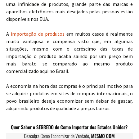
uma infinidade de produtos, grande parte das marcas e
aparelhos eletrônicos mais desejados pelas pessoas estão
disponíveis nos EUA.
A
importação de produtos
em muitos casos é realmente
muito vantajosa e compensa visto que, em algumas
situações, mesmo com o acréscimo das taxas de
importação o produto acaba saindo por um preço bem
mais barato se comparado ao mesmo produto
comercializado aqui no Brasil.
A economia na hora das compras é o principal motivo para
se adquirir produtos em
sites
de compras internacionais, o
povo brasileiro deseja economizar sem deixar de gastar,
adquirindo produtos de qualidade a preços baixos.