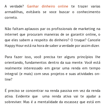
A verdade?
Ganhar dinheiro online
te trazer varias
armadilhas, evitáveis se voce buscar o conhecimento
correto.
Não faltam aplausos par os profissionais de marketing na
internet que procuram maneiras de se garantir online, o
que eles sabem a respeito do dinheiro? O truque? Cancele
Happy Hour está na hora de saber a verdade por assim dizer.
Para fazer isso, você precisa ter alguns princípios lhe
orientando, fundamentos dentro da sua mente. Você está
realmente interessado em gerar uma renda em tempo
integral (e mais) com seus projetos e suas atividades on-
line?
É preciso se concentrar na renda passiva em vez da renda
ativa. Evidente que uma renda ativa vai te ajudar a
sobreviver. Mas é a mentalidade da escassez que está em