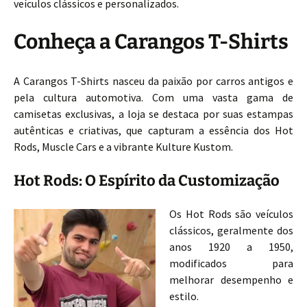
veículos clássicos e personalizados.
Conheça a Carangos T-Shirts
A Carangos T-Shirts nasceu da paixão por carros antigos e
pela cultura automotiva. Com uma vasta gama de
camisetas exclusivas, a loja se destaca por suas estampas
autênticas e criativas, que capturam a essência dos Hot
Rods, Muscle Cars e a vibrante Kulture Kustom.
Hot Rods: O Espírito da Customização
Os Hot Rods são veículos
clássicos, geralmente dos
anos 1920 a 1950,
modificados para
melhorar desempenho e
estilo.