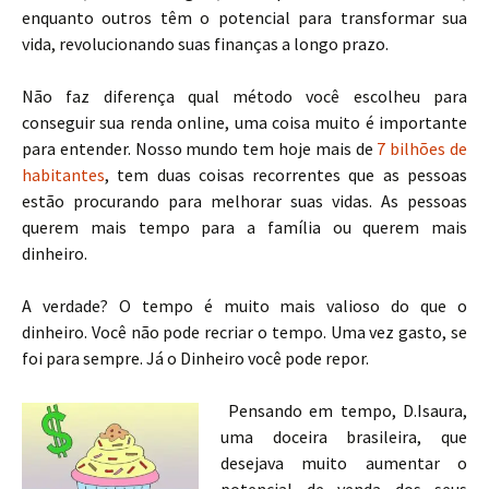
enquanto outros têm o potencial para transformar sua
vida, revolucionando suas finanças a longo prazo.
Não faz diferença qual método você escolheu para
conseguir sua renda online, uma coisa muito é importante
para entender. Nosso mundo tem hoje mais de
7 bilhões de
habitantes
, tem duas coisas recorrentes que as pessoas
estão procurando para melhorar suas vidas. As pessoas
querem mais tempo para a família ou querem mais
dinheiro.
A verdade? O tempo é muito mais valioso do que o
dinheiro. Você não pode recriar o tempo. Uma vez gasto, se
foi para sempre. Já o Dinheiro você pode repor.
Pensando em tempo, D.Isaura,
uma doceira brasileira, que
desejava muito aumentar o