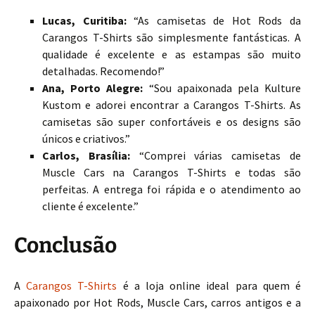
Lucas, Curitiba:
“As camisetas de Hot Rods da
Carangos T-Shirts são simplesmente fantásticas. A
qualidade é excelente e as estampas são muito
detalhadas. Recomendo!”
Ana, Porto Alegre:
“Sou apaixonada pela Kulture
Kustom e adorei encontrar a Carangos T-Shirts. As
camisetas são super confortáveis e os designs são
únicos e criativos.”
Carlos, Brasília:
“Comprei várias camisetas de
Muscle Cars na Carangos T-Shirts e todas são
perfeitas. A entrega foi rápida e o atendimento ao
cliente é excelente.”
Conclusão
A
Carangos T-Shirts
é a loja online ideal para quem é
apaixonado por Hot Rods, Muscle Cars, carros antigos e a