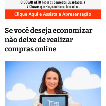
Se você deseja economizar
não deixe de realizar
compras online