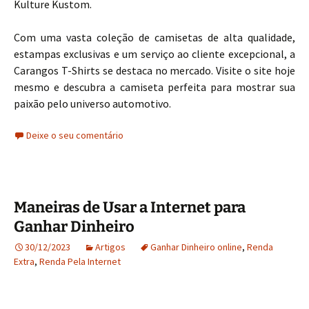
Kulture Kustom.
Com uma vasta coleção de camisetas de alta qualidade,
estampas exclusivas e um serviço ao cliente excepcional, a
Carangos T-Shirts se destaca no mercado. Visite o site hoje
mesmo e descubra a camiseta perfeita para mostrar sua
paixão pelo universo automotivo.
Deixe o seu comentário
Maneiras de Usar a Internet para
Ganhar Dinheiro
30/12/2023
Artigos
Ganhar Dinheiro online
,
Renda
Extra
,
Renda Pela Internet