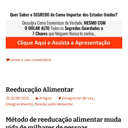
Deixe o seu comentário
Reeducação Alimentar
25/05/2021
Artigos
Emagrecer de vez
,
Emagrecimento
,
Reeducação Alimentar
Método de reeducação alimentar muda
vida de milhares de pessoas