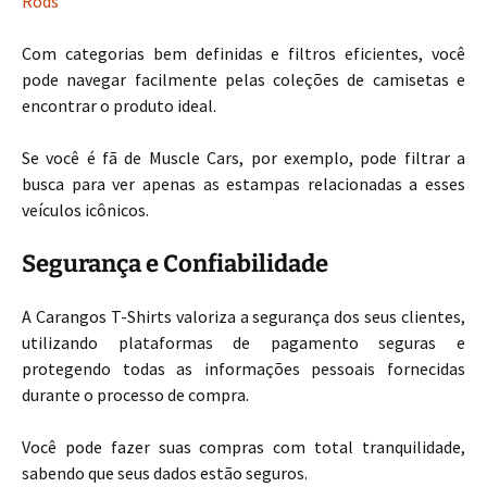
Rods
Com categorias bem definidas e filtros eficientes, você
pode navegar facilmente pelas coleções de camisetas e
encontrar o produto ideal.
Se você é fã de Muscle Cars, por exemplo, pode filtrar a
busca para ver apenas as estampas relacionadas a esses
veículos icônicos.
Segurança e Confiabilidade
A Carangos T-Shirts valoriza a segurança dos seus clientes,
utilizando plataformas de pagamento seguras e
protegendo todas as informações pessoais fornecidas
durante o processo de compra.
Você pode fazer suas compras com total tranquilidade,
sabendo que seus dados estão seguros.