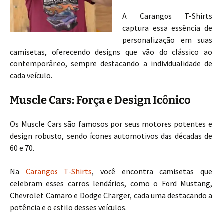
A Carangos T-Shirts
captura essa essência de
personalização em suas
camisetas, oferecendo designs que vão do clássico ao
contemporâneo, sempre destacando a individualidade de
cada veículo.
Muscle Cars: Força e Design Icônico
Os Muscle Cars são famosos por seus motores potentes e
design robusto, sendo ícones automotivos das décadas de
60 e 70.
Na
Carangos T-Shirts
, você encontra camisetas que
celebram esses carros lendários, como o Ford Mustang,
Chevrolet Camaro e Dodge Charger, cada uma destacando a
potência e o estilo desses veículos.