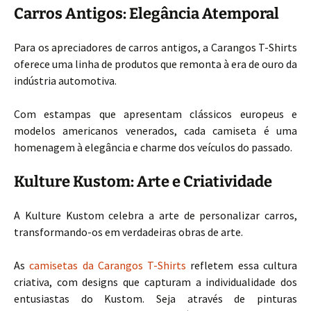
Carros Antigos: Elegância Atemporal
Para os apreciadores de carros antigos, a Carangos T-Shirts
oferece uma linha de produtos que remonta à era de ouro da
indústria automotiva.
Com estampas que apresentam clássicos europeus e
modelos americanos venerados, cada camiseta é uma
homenagem à elegância e charme dos veículos do passado.
Kulture Kustom: Arte e Criatividade
A Kulture Kustom celebra a arte de personalizar carros,
transformando-os em verdadeiras obras de arte.
As
camisetas da Carangos T-Shirts
refletem essa cultura
criativa, com designs que capturam a individualidade dos
entusiastas do Kustom. Seja através de pinturas