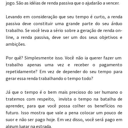
jogo. São as idéias de renda passiva que o ajudarão a vencer.
Levando em consideração que seu tempo é curto, a renda
passiva deve constituir uma grande parte do seu árduo
trabalho. Se você leva a sério sobre a geração de renda on-
line, a renda passiva, deve ser um dos seus objetivos e
ambições.
Por quê? Simplesmente isso. Você não ia querer fazer um
trabalho apenas uma vez e receber o pagamento
repetidamente? Em vez de depender do seu tempo para
gerar essa renda trabalhando o tempo todo?
Já que o tempo é o bem mais precioso do ser humano o
tratemos com respeito, invista o tempo na batalha de
aprender, para que você possa colher os benefícios no
futuro. Isso mostra que vale a pena colocar um pouco de
suor e não ser pago hoje. Em vez disso, você será pago em
algum lugar na estrada.