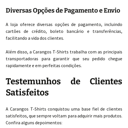
Diversas Opções de Pagamento e Envio
A loja oferece diversas opções de pagamento, incluindo
cartões de crédito, boleto bancário e transferências,
facilitando a vida dos clientes.
Além disso, a Carangos T-Shirts trabalha com as principais
transportadoras para garantir que seu pedido chegue
rapidamente e em perfeitas condições.
Testemunhos de Clientes
Satisfeitos
A Carangos T-Shirts conquistou uma base fiel de clientes
satisfeitos, que sempre voltam para adquirir mais produtos.
Confira alguns depoimentos: