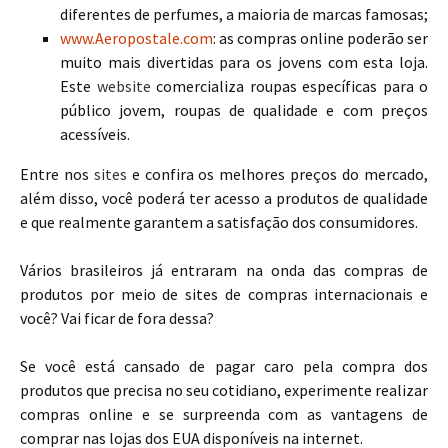
diferentes de perfumes, a maioria de marcas famosas;
www.Aeropostale.com
: as compras online poderão ser
muito mais divertidas para os jovens com esta loja.
Este
website
comercializa roupas específicas para o
público jovem, roupas de qualidade e com preços
acessíveis.
Entre nos
sites
e confira os melhores preços do mercado,
além disso, você poderá ter acesso a produtos de qualidade
e que realmente garantem a satisfação dos consumidores.
Vários brasileiros já entraram na onda das compras de
produtos por meio de sites de compras internacionais e
você? Vai ficar de fora dessa?
Se você está cansado de pagar caro pela compra dos
produtos que precisa no seu cotidiano, experimente realizar
compras online e se surpreenda com as vantagens de
comprar nas lojas dos EUA disponíveis na internet.