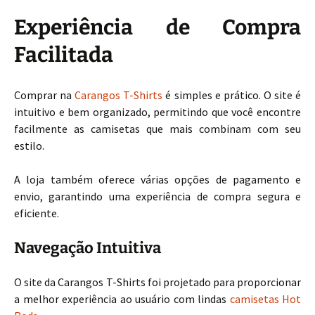
Experiência de Compra
Facilitada
Comprar na
Carangos T-Shirts
é simples e prático. O site é
intuitivo e bem organizado, permitindo que você encontre
facilmente as camisetas que mais combinam com seu
estilo.
A loja também oferece várias opções de pagamento e
envio, garantindo uma experiência de compra segura e
eficiente.
Navegação Intuitiva
O site da Carangos T-Shirts foi projetado para proporcionar
a melhor experiência ao usuário com lindas
camisetas Hot