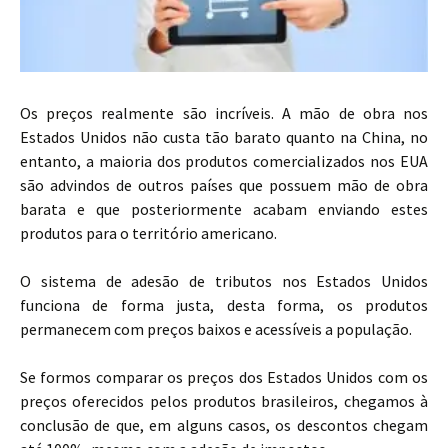
Os preços realmente são incríveis. A mão de obra nos
Estados Unidos não custa tão barato quanto na China, no
entanto, a maioria dos produtos comercializados nos EUA
são advindos de outros países que possuem mão de obra
barata e que posteriormente acabam enviando estes
produtos para o território americano.
O sistema de adesão de tributos nos Estados Unidos
funciona de forma justa, desta forma, os produtos
permanecem com preços baixos e acessíveis a população.
Se formos comparar os preços dos Estados Unidos com os
preços oferecidos pelos produtos brasileiros, chegamos à
conclusão de que, em alguns casos, os descontos chegam