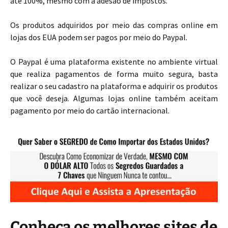
até 100%, mesmo com a adesão de impostos.
Os produtos adquiridos por meio das compras online em
lojas dos EUA podem ser pagos por meio do Paypal.
O Paypal é uma plataforma existente no ambiente virtual
que realiza pagamentos de forma muito segura, basta
realizar o seu cadastro na plataforma e adquirir os produtos
que você deseja. Algumas lojas online também aceitam
pagamento por meio do cartão internacional.
Conheça os melhores sites de