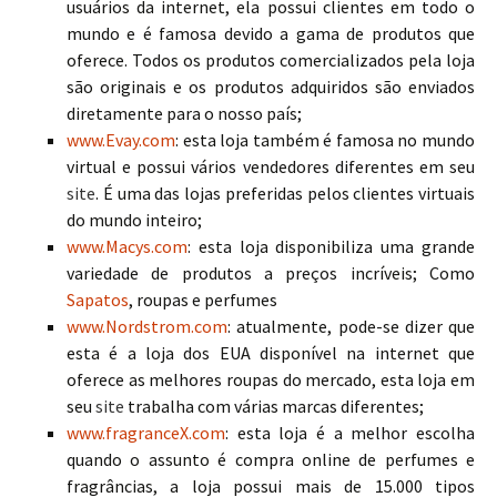
usuários da internet, ela possui clientes em todo o
mundo e é famosa devido a gama de produtos que
oferece. Todos os produtos comercializados pela loja
são originais e os produtos adquiridos são enviados
diretamente para o nosso país;
www.Evay.com
: esta loja também é famosa no mundo
virtual e possui vários vendedores diferentes em seu
site
. É uma das lojas preferidas pelos clientes virtuais
do mundo inteiro;
www.Macys.com
: esta loja disponibiliza uma grande
variedade de produtos a preços incríveis; Como
Sapatos
, roupas e perfumes
www.Nordstrom.com
: atualmente, pode-se dizer que
esta é a loja dos EUA disponível na internet que
oferece as melhores roupas do mercado, esta loja em
seu
site
trabalha com várias marcas diferentes;
www.fragranceX.com
: esta loja é a melhor escolha
quando o assunto é compra online de perfumes e
fragrâncias, a loja possui mais de 15.000 tipos