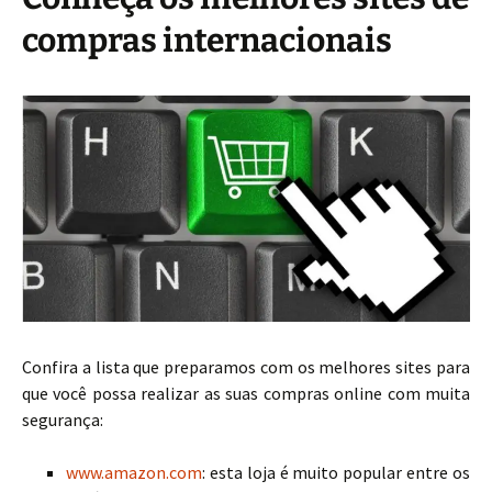
compras internacionais
Confira a lista que preparamos com os melhores sites para
que você possa realizar as suas compras online com muita
segurança:
www.amazon.com
: esta loja é muito popular entre os