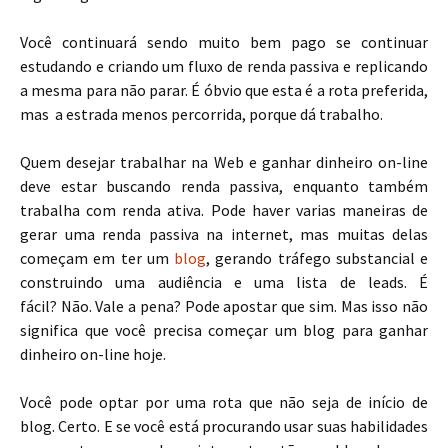
Você continuará sendo muito bem pago se continuar
estudando e criando um fluxo de renda passiva e replicando
a mesma para não parar. É óbvio que esta é a rota preferida,
mas a estrada menos percorrida, porque dá trabalho.
Quem desejar trabalhar na Web e ganhar dinheiro on-line
deve estar buscando renda passiva, enquanto também
trabalha com renda ativa. Pode haver varias maneiras de
gerar uma renda passiva na internet, mas muitas delas
começam em ter um
blog
, gerando tráfego substancial e
construindo uma audiência e uma lista de leads. É
fácil? Não. Vale a pena? Pode apostar que sim. Mas isso não
significa que você precisa começar um blog para ganhar
dinheiro on-line hoje.
Você pode optar por uma rota que não seja de início de
blog. Certo. E se você está procurando usar suas habilidades