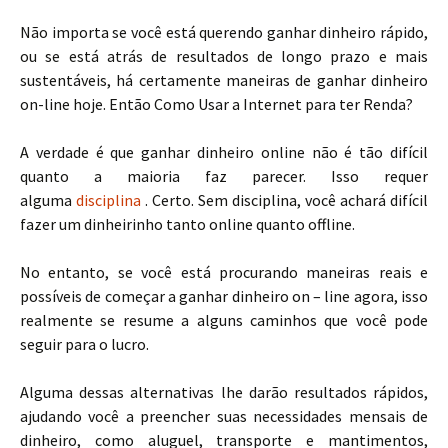
Não importa se você está querendo ganhar dinheiro rápido,
ou se está atrás de resultados de longo prazo e mais
sustentáveis, há certamente maneiras de ganhar dinheiro
on-line hoje. Então Como Usar a Internet para ter Renda?
A verdade é que ganhar dinheiro online não é tão difícil
quanto a maioria faz parecer. Isso requer
alguma
disciplina
. Certo. Sem disciplina, você achará difícil
fazer um dinheirinho tanto online quanto offline.
No entanto, se você está procurando maneiras reais e
possíveis de começar a ganhar dinheiro on – line agora, isso
realmente se resume a alguns caminhos que você pode
seguir para o lucro.
Alguma dessas alternativas lhe darão resultados rápidos,
ajudando você a preencher suas necessidades mensais de
dinheiro, como aluguel, transporte e mantimentos,