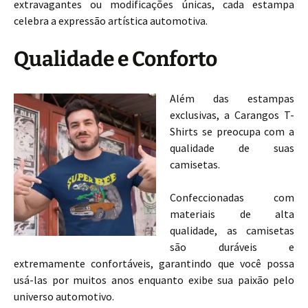
extravagantes ou modificações únicas, cada estampa
celebra a expressão artística automotiva.
Qualidade e Conforto
Além das estampas
exclusivas, a Carangos T-
Shirts se preocupa com a
qualidade de suas
camisetas.
Confeccionadas com
materiais de alta
qualidade, as camisetas
são duráveis e
extremamente confortáveis, garantindo que você possa
usá-las por muitos anos enquanto exibe sua paixão pelo
universo automotivo.