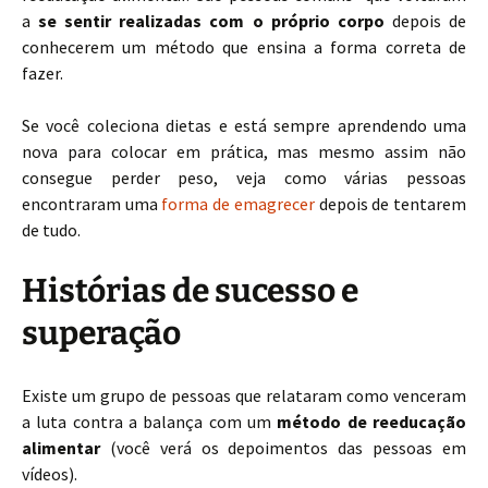
a
se sentir realizadas com o próprio corpo
depois de
conhecerem um método que ensina a forma correta de
fazer.
Se você coleciona dietas e está sempre aprendendo uma
nova para colocar em prática, mas mesmo assim não
consegue perder peso, veja como várias pessoas
encontraram uma
forma de emagrecer
depois de tentarem
de tudo.
Histórias de sucesso e
superação
Existe um grupo de pessoas que relataram como venceram
a luta contra a balança com um
método de reeducação
alimentar
(você verá os depoimentos das pessoas em
vídeos).