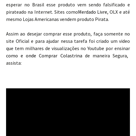
esperar no Brasil esse produto vem sendo falsificado e
pirateado na Internet. Sites como
Merdado Livre
, OLX e até
mesmo Lojas Americanas vendem produto Pirata.
Assim ao desejar comprar esse produto, faça somente no
site Oficial e para ajudar nessa tarefa foi criado um video
que tem milhares de visualizações no Youtube por ensinar
como e onde Comprar Colastrina
de maneira Segura,
assista: