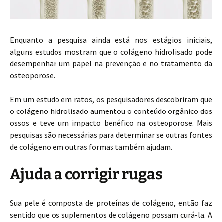
Enquanto a pesquisa ainda está nos estágios iniciais,
alguns estudos mostram que o colágeno hidrolisado pode
desempenhar um papel na prevenção e no tratamento da
osteoporose.
Em um estudo em ratos, os pesquisadores descobriram que
o colágeno hidrolisado aumentou o conteúdo orgânico dos
ossos e teve um impacto benéfico na osteoporose. Mais
pesquisas são necessárias para determinar se outras fontes
de colágeno em outras formas também ajudam.
Ajuda a corrigir rugas
Sua pele é composta de proteínas de colágeno, então faz
sentido que os suplementos de colágeno possam curá-la. A