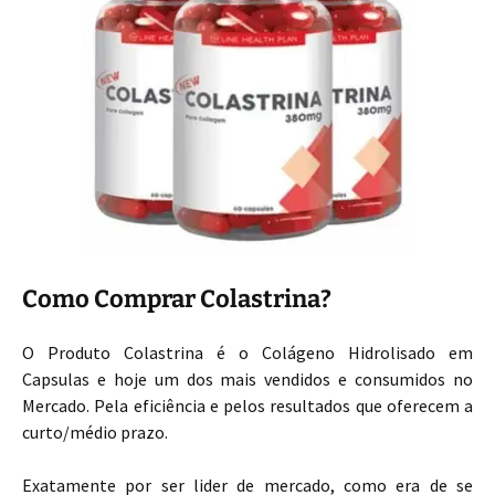
Como Comprar Colastrina?
O Produto Colastrina é o Colágeno Hidrolisado em
Capsulas e hoje um dos mais vendidos e consumidos no
Mercado. Pela eficiência e pelos resultados que oferecem a
curto/médio prazo.
Exatamente por ser lider de mercado, como era de se