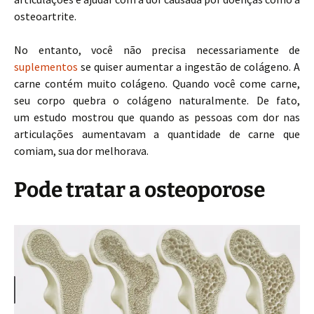
osteoartrite.
No entanto, você não precisa necessariamente de
suplementos
se quiser aumentar a ingestão de colágeno. A
carne contém muito colágeno. Quando você come carne,
seu corpo quebra o colágeno naturalmente. De fato,
um estudo mostrou que quando as pessoas com dor nas
articulações aumentavam a quantidade de carne que
comiam, sua dor melhorava.
Pode tratar a osteoporose