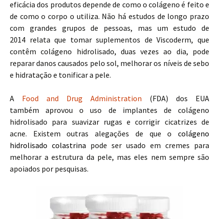
eficácia dos produtos depende de como o colágeno é feito e
de como o corpo o utiliza. Não há estudos de longo prazo
com grandes grupos de pessoas, mas um estudo de
2014 relata que tomar suplementos de Viscoderm, que
contêm colágeno hidrolisado, duas vezes ao dia, pode
reparar danos causados ​​pelo sol, melhorar os níveis de sebo
e hidratação e tonificar a pele.
A
Food and Drug Administration
(FDA) dos EUA
também aprovou o uso de implantes de colágeno
hidrolisado para suavizar rugas e corrigir cicatrizes de
acne. Existem outras alegações de que o
colágeno
hidrolisado colastrina
pode ser usado em cremes para
melhorar a estrutura da pele, mas eles nem sempre são
apoiados por pesquisas.