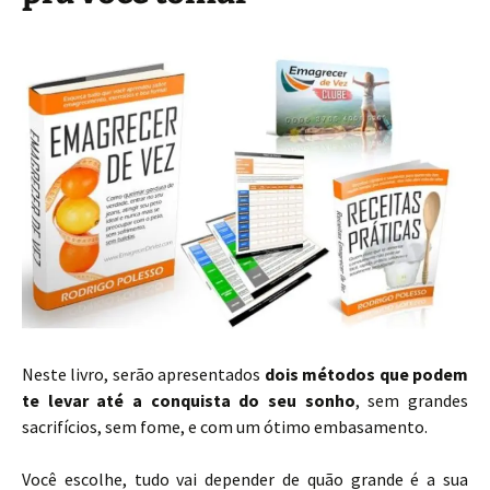
Neste livro, serão apresentados
dois métodos que podem
te levar até a conquista do seu sonho
, sem grandes
sacrifícios, sem fome, e com um ótimo embasamento.
Você escolhe, tudo vai depender de quão grande é a sua