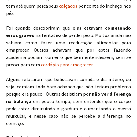
tem até quem perca seus
calçados
por conta do inchaço nos
pés.
Foi quando descobriram que elas estavam
cometendo
erros graves
na tentativa de perder peso. Muitos ainda não
sabiam como fazer uma reeducação alimentar para
emagrecer. Outros achavam que por estar fazendo
academia podiam comer o que bem entendessem, sem se
preocupara com
cardápio para emagrecer
.
Alguns relataram que beliscavam comida o dia inteiro, ou
seja, comiam toda hora achando que não teriam problema
porque era pouco. Outros desistiam por
não ver diferença
na balança
em pouco tempo, sem entender que o corpo
pode estar diminuindo a gordura e aumentando a massa
muscular, e nesse caso não se percebe a diferença no
começo.