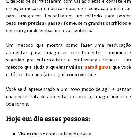
E depois de se frustrarem com várias dietas e cometerem
erros, começaram a buscar dicas de reeducação alimentar
para emagrecer. Encontraram um método para perder
peso
sem precisar passar fome
, sem grandes sacrifícios e
com um grande embasamento científico.
Um método que mostra como fazer uma reeducação
alimentar para emagrecer corretamente, comumente
sugerido por nutricionistas e profissionais fitness. Um
método que ajuda a
quebrar vários
paradigmas
que você
está acostumado (a) a seguir como verdade.
Você será apresentado a um novo modo de agir e pensar
quando se trata de alimentação correta, emagrecimento e
boa forma.
Hoje em dia essas pessoas:
Vivem mais e com qualidade de vida.