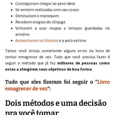
Conseguiram chegar ao peso ideal.
Se sentem realizadas com seu corpo.
Diminuíram o manequim.
Recebem elogios do cônjuge.
Voltaram a usar roupas a tempos guardadas no
armário.
Aumentaram os Gluteos
e a auto estima
Talvez você esteja cometendo alguns erros na hora de
tentar emagrecer de vez. Tudo que você precisa fazer é
seguir o método que já fez
milhares de pessoas como
estas a atingirem seus objetivos de boa forma
.
Tudo que eles fizeram foi seguir o “
Livro
emagrecer de vez
“:
Dois métodos e uma decisão
pra você tomar