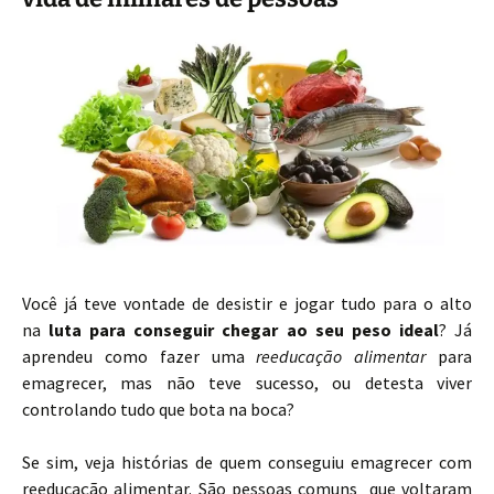
Você já teve vontade de desistir e jogar tudo para o alto
na
luta para conseguir chegar ao seu peso ideal
? Já
aprendeu como fazer uma
reeducação alimentar
para
emagrecer, mas não teve sucesso, ou detesta viver
controlando tudo que bota na boca?
Se sim, veja histórias de quem conseguiu emagrecer com
reeducação alimentar. São pessoas comuns que voltaram