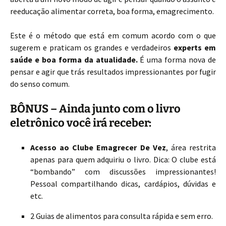
reeducação alimentar correta, boa forma, emagrecimento.
Este é o método que está em comum acordo com o que
sugerem e praticam os grandes e verdadeiros
experts em
saúde e boa forma da atualidade.
É uma forma nova de
pensar e agir que trás resultados impressionantes por fugir
do senso comum.
BÔNUS
– Ainda junto com o livro
eletrônico você irá receber:
Acesso ao Clube Emagrecer De Vez
, área restrita
apenas para quem adquiriu o livro. Dica: O clube está
“bombando” com discussões impressionantes!
Pessoal compartilhando dicas, cardápios, dúvidas e
etc.
2 Guias de alimentos para consulta rápida e sem erro.