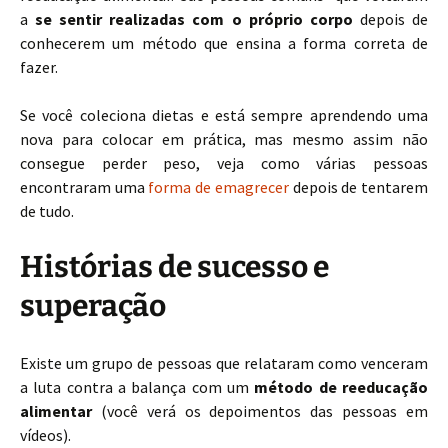
a
se sentir realizadas com o próprio corpo
depois de
conhecerem um método que ensina a forma correta de
fazer.
Se você coleciona dietas e está sempre aprendendo uma
nova para colocar em prática, mas mesmo assim não
consegue perder peso, veja como várias pessoas
encontraram uma
forma de emagrecer
depois de tentarem
de tudo.
Histórias de sucesso e
superação
Existe um grupo de pessoas que relataram como venceram
a luta contra a balança com um
método de reeducação
alimentar
(você verá os depoimentos das pessoas em
vídeos).