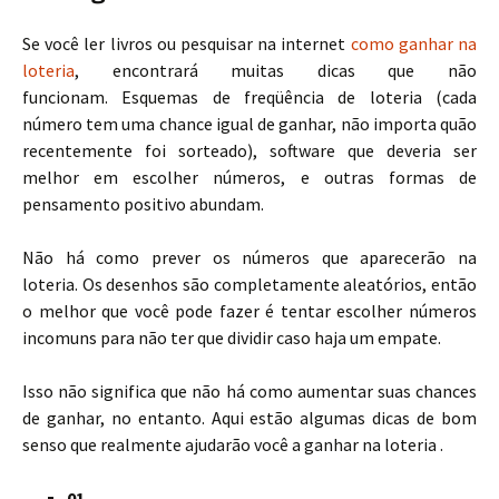
Se você ler livros ou pesquisar na internet
como ganhar na
loteria
, encontrará muitas dicas que não
funcionam. Esquemas de freqüência de loteria (cada
número tem uma chance igual de ganhar, não importa quão
recentemente foi sorteado), software que deveria ser
melhor em escolher números, e outras formas de
pensamento positivo abundam.
Não há como prever os números que aparecerão na
loteria. Os desenhos são completamente aleatórios, então
o melhor que você pode fazer é tentar escolher números
incomuns para não ter que dividir caso haja um empate.
Isso não significa que não há como aumentar suas chances
de ganhar, no entanto. Aqui estão algumas dicas de bom
senso que realmente ajudarão você a ganhar na loteria .
01