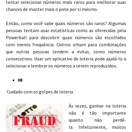
tentar selecionar números mais raros para melhorar suas
chances de manter mais o pote por si mesmo.
Então, como você sabe quais números são raros? Algumas
pessoas tentam usar estatísticas como as oferecidas pela
Powerball para descobrir quais números são escolhidos
com menos frequência. Outros olham para combinações
que outras pessoas tendem a evitar, como números
consecutivos. Usar um aplicativo de loteria pode ajudá-lo a
selecionar e lembrar os números a serem reproduzidos.
08
Cuidado com os golpes de loteria
Às vezes, ganhar na loteria
não é tão importante
quanto não perdê-
la. Infelizmente, muitos