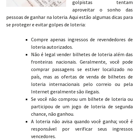
golpistas tentam
aproveitar o sonho das
pessoas de ganhar na loteria. Aqui estão algumas dicas para
se proteger e evitar golpes de loteria:
Compre apenas ingressos de revendedores de
loteria autorizados.
Não é legal vender bilhetes de loteria além das
fronteiras nacionais. Geralmente, você pode
comprar passagens se estiver localizado no
país, mas as ofertas de venda de bilhetes de
loteria internacionais pelo correio ou pela
Internet geralmente são ilegais.
Se você não comprou um bilhete de loteria ou
participou de um jogo de loteria de segunda
chance, não ganhou.
A loteria não avisa quando você ganha; você é
responsável por verificar seus ingressos
vencedores.