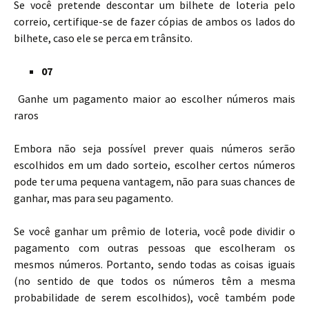
Se você pretende descontar um bilhete de loteria pelo
correio, certifique-se de fazer cópias de ambos os lados do
bilhete, caso ele se perca em trânsito.
07
Ganhe um pagamento maior ao escolher números mais
raros
Embora não seja possível prever quais números serão
escolhidos em um dado sorteio, escolher certos números
pode ter uma pequena vantagem, não para suas chances de
ganhar, mas para seu pagamento.
Se você ganhar um prêmio de loteria, você pode dividir o
pagamento com outras pessoas que escolheram os
mesmos números. Portanto, sendo todas as coisas iguais
(no sentido de que todos os números têm a mesma
probabilidade de serem escolhidos), você também pode