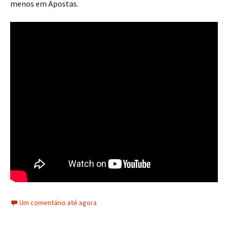
menos em Apostas.
Um comentário até agora