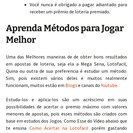
Você nunca é obrigado a pagar adiantado para
receber um prêmio de loteria premiado.
Aprenda Métodos para Jogar
Melhor
Uma das Melhores maneiras de de obter bons resultados
em apostas de loteria, seja ela a Mega Sena, Lotofacil,
Quina ou outra de sua preferencia é estudar um método.
Sim, pois existem vários deles e muitos realmente
funcionam, muitos estão em
Blogs
e canais do
Youtube
.
Estuda-los e aplica-los são um acréscimo em suas
possibilidades de acertar o premio máximo com valores
menores de apostas, pois esses métodos são criados com
base em estudos dos Jogos. Como Esse do Vídeo abaixo que
te ensina
Como Acertar na Lotofacil
porém gastando