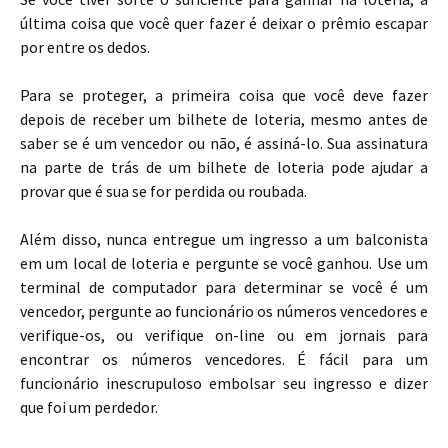
última coisa que você quer fazer é deixar o prêmio escapar
por entre os dedos.
Para se proteger, a primeira coisa que você deve fazer
depois de receber um bilhete de loteria, mesmo antes de
saber se é um vencedor ou não, é assiná-lo. Sua assinatura
na parte de trás de um bilhete de loteria pode ajudar a
provar que é sua se for perdida ou roubada.
Além disso, nunca entregue um ingresso a um balconista
em um local de loteria e pergunte se você ganhou. Use um
terminal de computador para determinar se você é um
vencedor, pergunte ao funcionário os números vencedores e
verifique-os, ou verifique on-line ou em jornais para
encontrar os números vencedores. É fácil para um
funcionário inescrupuloso embolsar seu ingresso e dizer
que foi um perdedor.