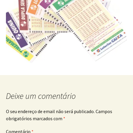
Deixe um comentário
O seu endereço de email não será publicado.
Campos
obrigatórios marcados com
*
Comentário
*